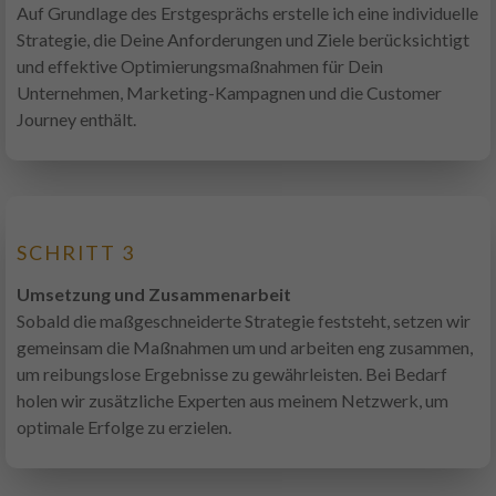
Auf Grundlage des Erstgesprächs erstelle ich eine individuelle
Strategie, die Deine Anforderungen und Ziele berücksichtigt
und effektive Optimierungsmaßnahmen für Dein
Unternehmen, Marketing-Kampagnen und die Customer
Journey enthält.
SCHRITT 3
Umsetzung und Zusammenarbeit
Sobald die maßgeschneiderte Strategie feststeht, setzen wir
gemeinsam die Maßnahmen um und arbeiten eng zusammen,
um reibungslose Ergebnisse zu gewährleisten. Bei Bedarf
holen wir zusätzliche Experten aus meinem Netzwerk, um
optimale Erfolge zu erzielen.