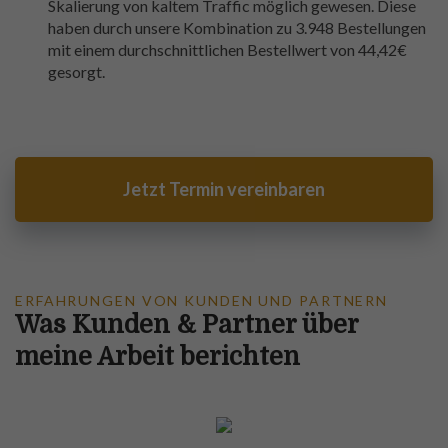
Skalierung von kaltem Traffic möglich gewesen. Diese
haben durch unsere Kombination zu 3.948 Bestellungen
mit einem durchschnittlichen Bestellwert von 44,42€
gesorgt.
Jetzt Termin vereinbaren
ERFAHRUNGEN VON KUNDEN UND PARTNERN
Was Kunden & Partner über
meine Arbeit berichten