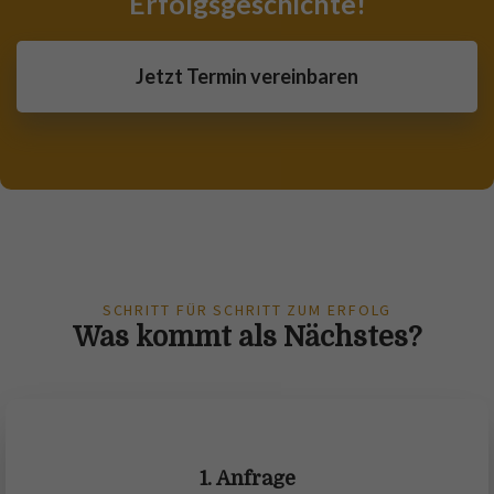
Erfolgsgeschichte!
Jetzt Termin vereinbaren
SCHRITT FÜR SCHRITT ZUM ERFOLG
Was kommt als Nächstes?
1. Anfrage