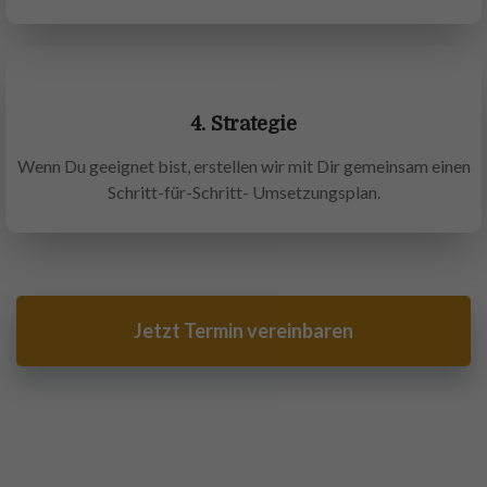
4. Strategie
Wenn Du geeignet bist, erstellen wir mit Dir gemeinsam einen
Schritt-für-Schritt- Umsetzungsplan.
Jetzt Termin vereinbaren