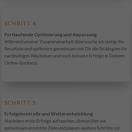
SCHRITT 4
Fortlaufende Optimierung und Anpassung
Während unserer Zusammenarbeit überwache ich stetig die
Resultate und optimiere gemeinsam mit Dir die Strategien für
nachhaltiges Wachstum und noch bessere Erfolge in Deinem
Online-Business.
SCHRITT 5
Erfolgskontrolle und Weiterentwicklung
Nachdem erste Erfolge auftauchen, überprüfen wir
gemeinsam erreichte Ziele und planen weitere Schritte zur