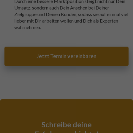
Durch eine bessere Marktposition steigt nicht nur Dein
Umsatz, sondern auch Dein Ansehen bei Deiner
Zielgruppe und Deinen Kunden, sodass sie auf einmal viel
lieber mit Dir arbeiten wollen und Dich als Experten
wahrnehmen.
Jetzt Termin vereinbaren
Schreibe deine