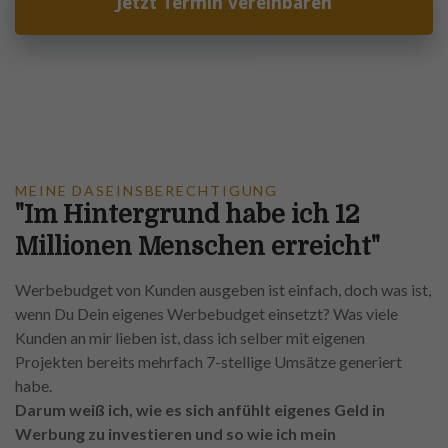
Jetzt Termin vereinbaren
MEINE DASEINSBERECHTIGUNG
"Im Hintergrund habe ich 12
Millionen Menschen erreicht"
Werbebudget von Kunden ausgeben ist einfach, doch was ist,
wenn Du Dein eigenes Werbebudget einsetzt? Was viele
Kunden an mir lieben ist, dass ich selber mit eigenen
Projekten bereits mehrfach 7-stellige Umsätze generiert
habe.
Darum weiß ich, wie es sich anfühlt eigenes Geld in
Werbung zu investieren und so wie ich mein