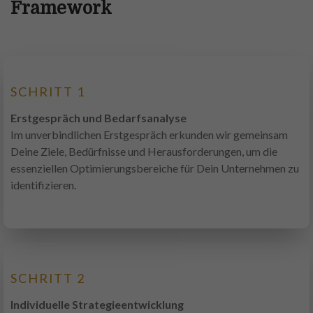
Framework
SCHRITT 1
Erstgespräch und Bedarfsanalyse
Im unverbindlichen Erstgespräch erkunden wir gemeinsam
Deine Ziele, Bedürfnisse und Herausforderungen, um die
essenziellen Optimierungsbereiche für Dein Unternehmen zu
identifizieren.
SCHRITT 2
Individuelle Strategieentwicklung