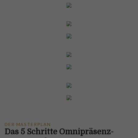
DER MASTERPLAN
Das 5 Schritte Omnipräsenz-