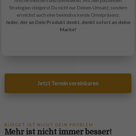
Nische meistern und dominieren. Mit den passenden
Strategien steigerst Du nicht nur Deinen Umsatz, sondern
erreichst auch eine beeindruckende Omnipräsenz.
Jeder, der an Dein Produkt denkt, denkt sofort an deine
Marke!
Jetzt Termin vereinbaren
BUDGET IST NICHT DEIN PROBLEM
Mehr ist nicht immer besser!