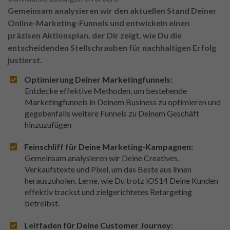
Gemeinsam analysieren wir den aktuellen Stand Deiner
Online-Marketing-Funnels und entwickeln einen
präzisen Aktionsplan, der Dir zeigt, wie Du die
entscheidenden Stellschrauben für nachhaltigen Erfolg
justierst.
Optimierung Deiner Marketingfunnels:
Entdecke effektive Methoden, um bestehende
Marketingfunnels in Deinem Business zu optimieren und
gegebenfalls weitere Funnels zu Deinem Geschäft
hinzuzufügen
Feinschliff für Deine Marketing-Kampagnen:
Gemeinsam analysieren wir Deine Creatives,
Verkaufstexte und Pixel, um das Beste aus ihnen
herauszuholen. Lerne, wie Du trotz iOS14 Deine Kunden
effektiv trackst und zielgerichtetes Retargeting
betreibst.
Leitfaden für Deine Customer Journey: