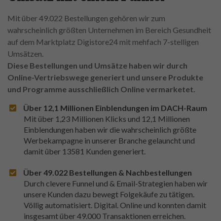
Mit über 49.022 Bestellungen gehören wir zum
wahrscheinlich größten Unternehmen im Bereich Gesundheit
auf dem Marktplatz Digistore24 mit mehfach 7-stelligen
Umsätzen.
Diese Bestellungen und Umsätze haben wir durch
Online-Vertriebswege generiert und unsere Produkte
und Programme ausschließlich Online vermarketet.
Über 12,1 Millionen Einblendungen im DACH-Raum
Mit über 1,23 Millionen Klicks und 12,1 Millionen
Einblendungen haben wir die wahrscheinlich größte
Werbekampagne in unserer Branche gelauncht und
damit über 13581 Kunden generiert.
Über 49.022 Bestellungen & Nachbestellungen
Durch clevere Funnel und & Email-Strategien haben wir
unsere Kunden dazu bewegt Folgekäufe zu tätigen.
Völlig automatisiert. Digital. Online und konnten damit
insgesamt über 49.000 Transaktionen erreichen.