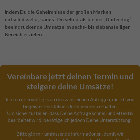
Indem Du die Geheimnisse der großen Marken
entschlüsselst, kannst Du selbst als kleiner ‚Underdog‘
beeindruckende Umsätze im sechs- bis siebenstelligen
Bereich erzielen.
Vereinbare jetzt deinen Termin und
steigere deine Umsätze!
Ich bin überwältigt von den zahlreichen Anfragen, die ich von
begeisterten Online-Unternehmern erhalten.
Um sicherzustellen, dass Deine Anfrage schnell und effektiv
bearbeitet wird, benötige ich jedoch Deine Unterstützung.
Bitte gib mir umfassende Informationen, damit wir