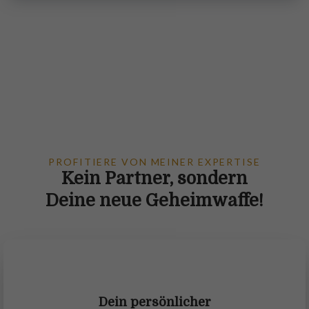
PROFITIERE VON MEINER EXPERTISE
Kein Partner, sondern
Deine neue Geheimwaffe!
Dein persönlicher