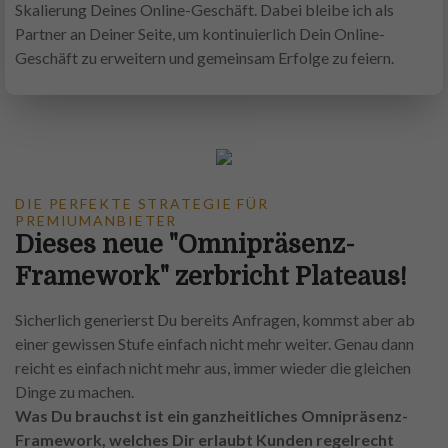
Skalierung Deines Online-Geschäft. Dabei bleibe ich als
Partner an Deiner Seite, um kontinuierlich Dein Online-
Geschäft zu erweitern und gemeinsam Erfolge zu feiern.
DIE PERFEKTE STRATEGIE FÜR
PREMIUMANBIETER
Dieses neue "Omnipräsenz-
Framework" zerbricht Plateaus!
Sicherlich generierst Du bereits Anfragen, kommst aber ab
einer gewissen Stufe einfach nicht mehr weiter. Genau dann
reicht es einfach nicht mehr aus, immer wieder die gleichen
Dinge zu machen.
Was Du brauchst ist ein ganzheitliches Omnipräsenz-
Framework, welches Dir erlaubt Kunden regelrecht