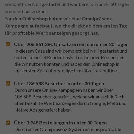
komplett bei Null gestartet und war bereits in unter 30 Tagen
komplett ausverkauft.
Für den Onlineshop haben wir eine Omnipräsenz-
Kampagne aufgebaut, welche direkt ab dem ersten Tag
für profitable Werbeanzeigen gesorgt hat.
Über 206.861,38€ Umsatz erreicht in unter 30 Tagen
In diesem Case sind wir komplett bei Null gestartet und
hatten keinerlei Kundenbasis, Traffic oder Ressourcen,
die wir nutzen konnten und haben den Onlineshop in
kürzerster Zeit auf 6-stellige Umsätze katapultiert.
Über 186.588 Besucher in unter 30 Tagen
Durch unsere Online-Kampagnen haben wir über
186.588 Besucher generiert, welche wir ausschließlich
über bezahlte Werbeanzeigen durch Google, Meta und
Native Ads generiert haben.
Über 3.948 Bestellungen in unter 30 Tagen
Durch unser Omnipräsenz-System ist eine profitable