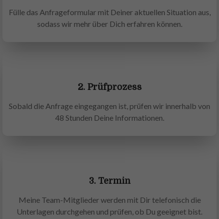
Fülle das Anfrageformular mit Deiner aktuellen Situation aus,
sodass wir mehr über Dich erfahren können.
2. Prüfprozess
Sobald die Anfrage eingegangen ist, prüfen wir innerhalb von
48 Stunden Deine Informationen.
3. Termin
Meine Team-Mitglieder werden mit Dir telefonisch die
Unterlagen durchgehen und prüfen, ob Du geeignet bist.