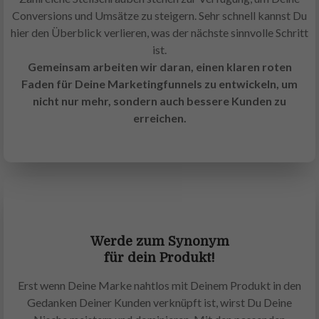
Conversions und Umsätze zu steigern. Sehr schnell kannst Du
hier den Überblick verlieren, was der nächste sinnvolle Schritt
ist.
Gemeinsam arbeiten wir daran, einen klaren roten
Faden für Deine Marketingfunnels zu entwickeln, um
nicht nur mehr, sondern auch bessere Kunden zu
erreichen.
Werde zum Synonym
für dein Produkt!
Erst wenn Deine Marke nahtlos mit Deinem Produkt in den
Gedanken Deiner Kunden verknüpft ist, wirst Du Deine